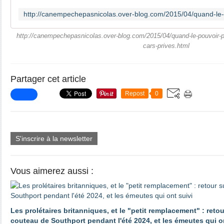
http://canempechepasnicolas.over-blog.com/2015/04/quand-le-pouvoir-p
cars-prives.html
Partager cet article
Repost
0
S'inscrire à la newsletter
Vous aimerez aussi :
Les prolétaires britanniques, et le "petit remplacement" : reto
couteau de Southport pendant l'été 2024, et les émeutes qui o