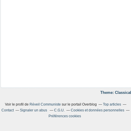
Theme: Classical
Voir le profil de
Réveil Communiste
sur le portail Overblog
Top articles
Contact
Signaler un abus
C.G.U.
Cookies et données personnelles
Préférences cookies