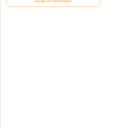
Ajouter un commentaire