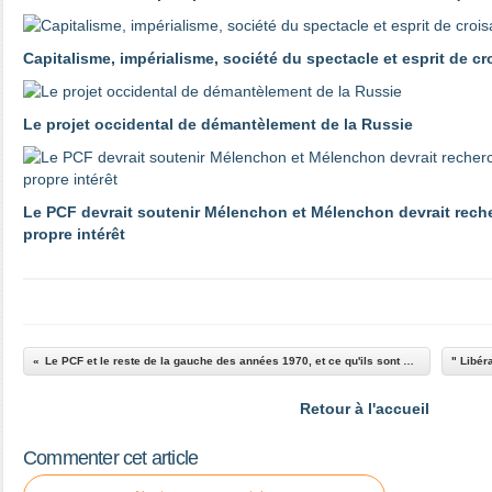
Capitalisme, impérialisme, société du spectacle et esprit de c
Le projet occidental de démantèlement de la Russie
Le PCF devrait soutenir Mélenchon et Mélenchon devrait reche
propre intérêt
Le PCF et le reste de la gauche des années 1970, et ce qu'ils sont devenus aujourd'hui
Retour à l'accueil
Commenter cet article