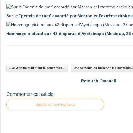
Sur le "permis de tuer' accordé par Macron et l'extrême droite 
Hommage pictural aux 43 disparus d'Ayotzinapa (Mexique, 26
Xi Jinping publie sur la gouvernance
Retour à l'accueil
Commenter cet article
Ajouter un commentaire