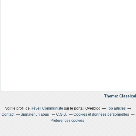
Theme: Classical
Voir le profil de
Réveil Communiste
sur le portail Overblog
Top articles
Contact
Signaler un abus
C.G.U.
Cookies et données personnelles
Préférences cookies