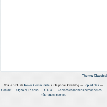
Theme: Classical
Voir le profil de
Réveil Communiste
sur le portail Overblog
Top articles
Contact
Signaler un abus
C.G.U.
Cookies et données personnelles
Préférences cookies