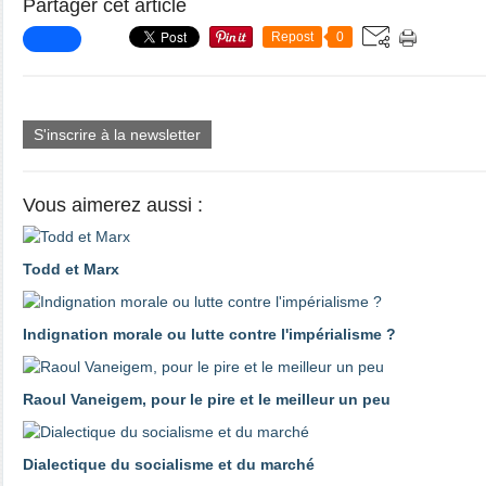
Partager cet article
Repost
0
S'inscrire à la newsletter
Vous aimerez aussi :
Todd et Marx
Indignation morale ou lutte contre l'impérialisme ?
Raoul Vaneigem, pour le pire et le meilleur un peu
Dialectique du socialisme et du marché