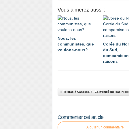
Vous aimerez aussi :
Nous, les
communistes, que
Corée du Nor
voulons-nous?
du Sud,
comparaison
raisons
Tsipras à Canossa ? - Ça n'empêche pas Nico
Commenter cet article
Ajouter un commentaire