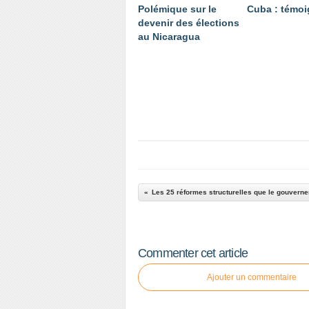
Polémique sur le
Cuba : témo
devenir des élections
au Nicaragua
Commenter cet article
Ajouter un commentaire