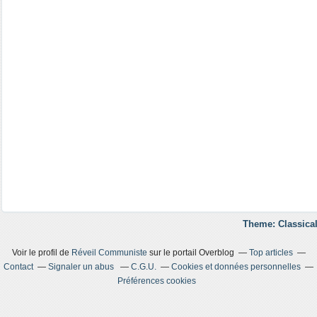
Theme: Classical
Voir le profil de
Réveil Communiste
sur le portail Overblog
Top articles
Contact
Signaler un abus
C.G.U.
Cookies et données personnelles
Préférences cookies