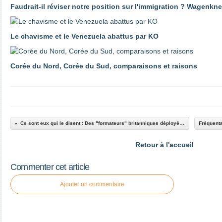
Faudrait-il réviser notre position sur l'immigration ? Wagenk
Le chavisme et le Venezuela abattus par KO
Corée du Nord, Corée du Sud, comparaisons et raisons
Ce sont eux qui le disent : Des "formateurs" britanniques déployés en Ukraine
Retour à l'accueil
Commenter cet article
Ajouter un commentaire