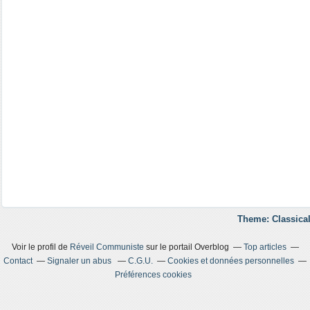
Theme: Classical
Voir le profil de
Réveil Communiste
sur le portail Overblog
Top articles
Contact
Signaler un abus
C.G.U.
Cookies et données personnelles
Préférences cookies