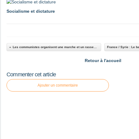
Socialisme et dictature
Les communistes organisent une marche et un rassemblement à Moscou
Retour à l'accueil
Commenter cet article
Ajouter un commentaire