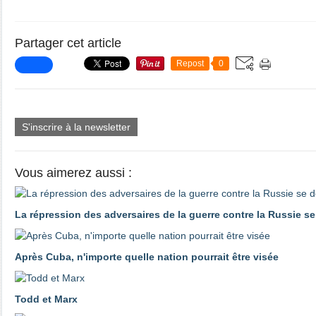
Partager cet article
Repost
0
S'inscrire à la newsletter
Vous aimerez aussi :
La répression des adversaires de la guerre contre la Russie s
Après Cuba, n'importe quelle nation pourrait être visée
Todd et Marx