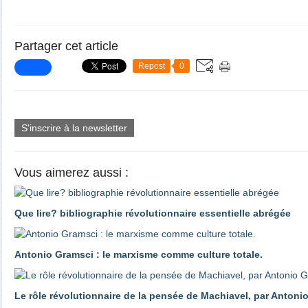
Partager cet article
Repost
0
S'inscrire à la newsletter
Vous aimerez aussi :
Que lire? bibliographie révolutionnaire essentielle abrégée
Antonio Gramsci : le marxisme comme culture totale.
Le rôle révolutionnaire de la pensée de Machiavel, par Antoni