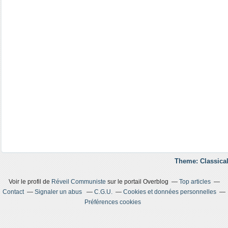
Theme: Classical
Voir le profil de
Réveil Communiste
sur le portail Overblog
Top articles
Contact
Signaler un abus
C.G.U.
Cookies et données personnelles
Préférences cookies