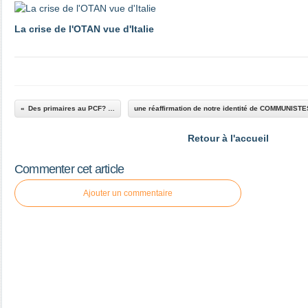
La crise de l'OTAN vue d'Italie
Des primaires au PCF? débat sur Réveil Communiste
Retour à l'accueil
Commenter cet article
Ajouter un commentaire