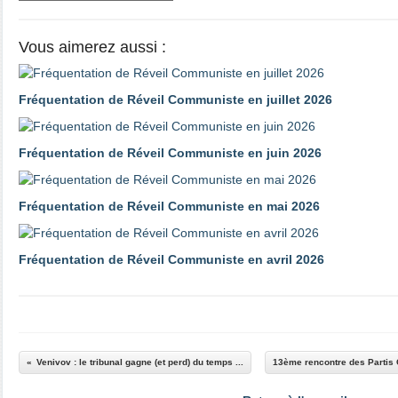
Vous aimerez aussi :
Fréquentation de Réveil Communiste en juillet 2026
Fréquentation de Réveil Communiste en juin 2026
Fréquentation de Réveil Communiste en mai 2026
Fréquentation de Réveil Communiste en avril 2026
Venivov : le tribunal gagne (et perd) du temps ...
13ème rencontre des Partis