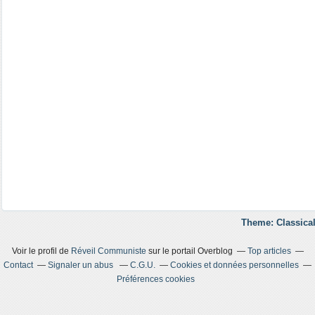
Theme: Classical
Voir le profil de
Réveil Communiste
sur le portail Overblog
Top articles
Contact
Signaler un abus
C.G.U.
Cookies et données personnelles
Préférences cookies