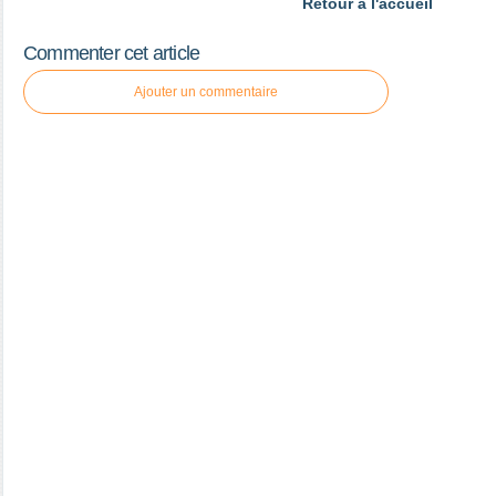
Retour à l'accueil
Commenter cet article
Ajouter un commentaire