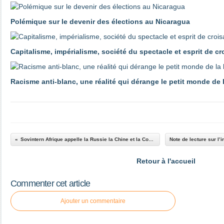
Polémique sur le devenir des élections au Nicaragua
Capitalisme, impérialisme, société du spectacle et esprit de c
Racisme anti-blanc, une réalité qui dérange le petit monde de
Sovintern Afrique appelle la Russie la Chine et la Corée du Nord à soutenir Cuba
Retour à l'accueil
Commenter cet article
Ajouter un commentaire