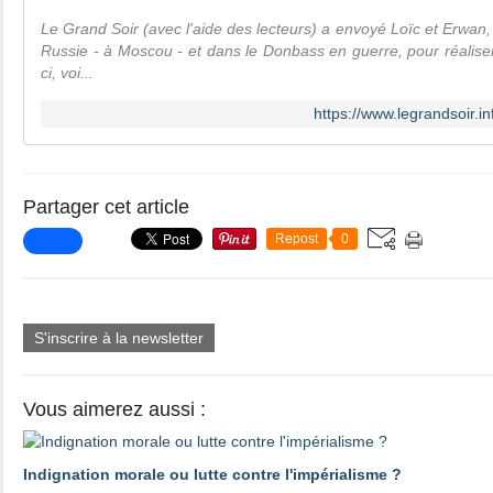
Le Grand Soir (avec l'aide des lecteurs) a envoyé Loïc et Erwan,
Russie - à Moscou - et dans le Donbass en guerre, pour réaliser 
ci, voi...
https://www.legrandsoir.i
Partager cet article
Repost
0
S'inscrire à la newsletter
Vous aimerez aussi :
Indignation morale ou lutte contre l'impérialisme ?