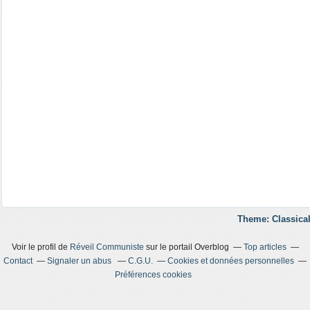
Theme: Classical
Voir le profil de
Réveil Communiste
sur le portail Overblog
Top articles
Contact
Signaler un abus
C.G.U.
Cookies et données personnelles
Préférences cookies