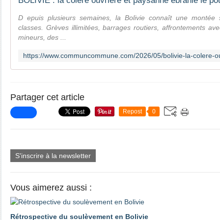
D epuis plusieurs semaines, la Bolivie connaît une montée s
classes. Grèves illimitées, barrages routiers, affrontements ave
mineurs, des ...
Partager cet article
Repost
0
S'inscrire à la newsletter
Vous aimerez aussi :
Rétrospective du soulèvement en Bolivie