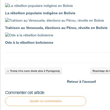
La rébellion populaire indigène en Bolivie
Trahison au Venezuela, élections au Pérou, révolte en Bolivie
Ode à la rébellion bolivienne
Trump n'ira sans doute plus à Pyongyang
Reportage du 
Retour à l'accueil
Commenter cet article
Ajouter un commentaire