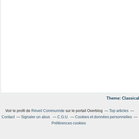
Theme: Classical
Voir le profil de
Réveil Communiste
sur le portail Overblog
Top articles
Contact
Signaler un abus
C.G.U.
Cookies et données personnelles
Préférences cookies