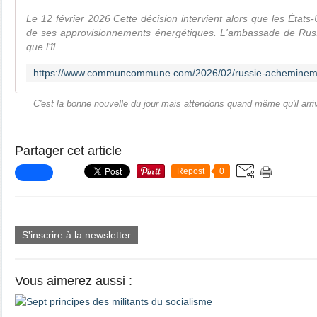
Le 12 février 2026 Cette décision intervient alors que les États-
de ses approvisionnements énergétiques. L'ambassade de Ru
que l'îl...
C'est la bonne nouvelle du jour mais attendons quand même qu'il arriv
Partager cet article
Repost
0
S'inscrire à la newsletter
Vous aimerez aussi :