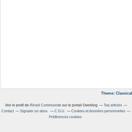
Theme: Classical
Voir le profil de
Réveil Communiste
sur le portail Overblog
Top articles
Contact
Signaler un abus
C.G.U.
Cookies et données personnelles
Préférences cookies