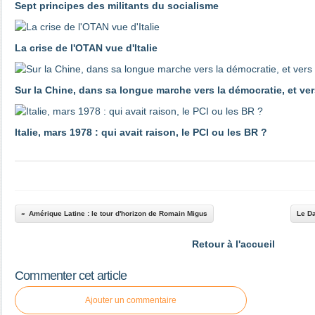
Sept principes des militants du socialisme
La crise de l'OTAN vue d'Italie
Sur la Chine, dans sa longue marche vers la démocratie, et ver
Italie, mars 1978 : qui avait raison, le PCI ou les BR ?
Amérique Latine : le tour d'horizon de Romain Migus
Le Da
Retour à l'accueil
Commenter cet article
Ajouter un commentaire