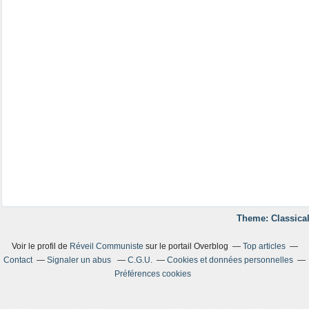
Theme: Classical
Voir le profil de
Réveil Communiste
sur le portail Overblog
Top articles
Contact
Signaler un abus
C.G.U.
Cookies et données personnelles
Préférences cookies