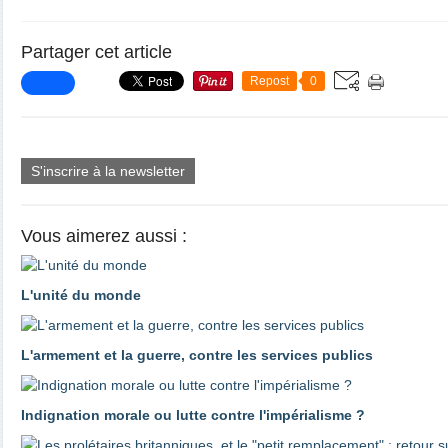
Partager cet article
Repost
0
S'inscrire à la newsletter
Vous aimerez aussi :
L'unité du monde
L'armement et la guerre, contre les services publics
Indignation morale ou lutte contre l'impérialisme ?