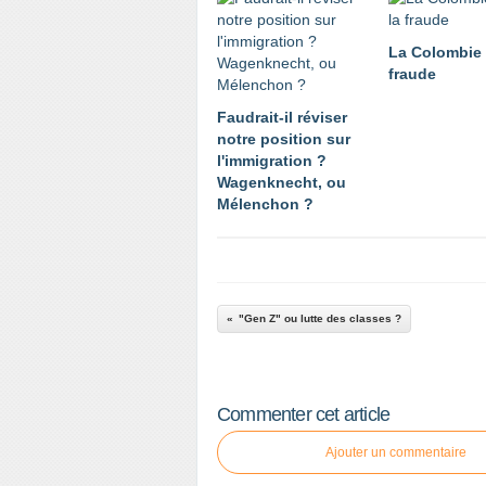
La Colombie 
fraude
Faudrait-il réviser
notre position sur
l'immigration ?
Wagenknecht, ou
Mélenchon ?
"Gen Z" ou lutte des classes ?
Commenter cet article
Ajouter un commentaire