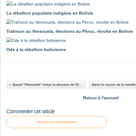
La rébellion populaire indigène en Bolivie
Trahison au Venezuela, élections au Pérou, révolte en Bolivie
Ode à la rébellion bolivienne
Quand "l'Humanité" relaye le discours de l'OTAN
Retour à l'accueil
Commenter cet article
Ajouter un commentaire