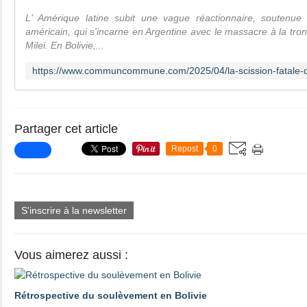
L' Amérique latine subit une vague réactionnaire, soutenue
américain, qui s'incarne en Argentine avec le massacre à la t
Milei. En Bolivie,...
Partager cet article
Repost
0
S'inscrire à la newsletter
Vous aimerez aussi :
Rétrospective du soulèvement en Bolivie