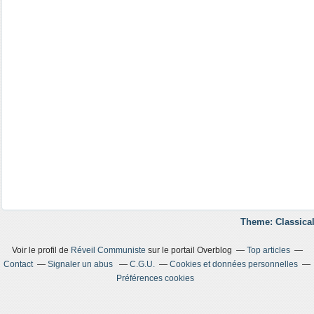
Theme: Classical
Voir le profil de
Réveil Communiste
sur le portail Overblog
Top articles
Contact
Signaler un abus
C.G.U.
Cookies et données personnelles
Préférences cookies