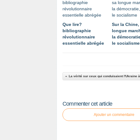
Que lire?
Sur la Chine,
bibliographie
longue march
révolutionnaire
la démocratie
essentielle abrégée
le socialisme
Commenter cet article
Ajouter un commentaire