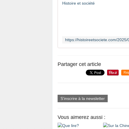
Partager cet article
Re
S'inscrire à la newsletter
Vous aimerez aussi :