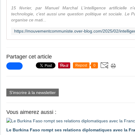
15 février, par Manuel Marchal L'intelligence artificielle 
technologie, c'est aussi une question politique et sociale. Le 
organise ce mati...
Partager cet article
Repost
0
S'inscrire à la newsletter
Vous aimerez aussi :
Le Burkina Faso rompt ses relations diplomatiques avec la Fr