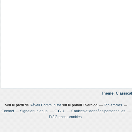
Theme: Classical
Voir le profil de
Réveil Communiste
sur le portail Overblog
Top articles
Contact
Signaler un abus
C.G.U.
Cookies et données personnelles
Préférences cookies