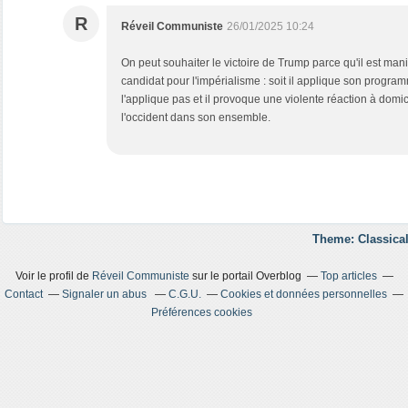
R
Réveil Communiste
26/01/2025 10:24
On peut souhaiter le victoire de Trump parce qu'il est man
candidat pour l'impérialisme : soit il applique son programm
l'applique pas et il provoque une violente réaction à domici
l'occident dans son ensemble.
Theme: Classical
Voir le profil de
Réveil Communiste
sur le portail Overblog
Top articles
Contact
Signaler un abus
C.G.U.
Cookies et données personnelles
Préférences cookies