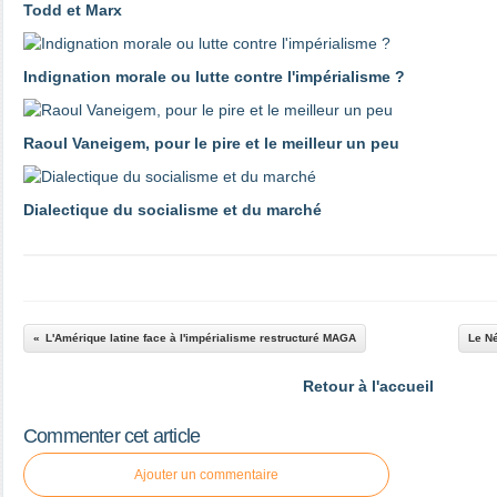
Todd et Marx
Indignation morale ou lutte contre l'impérialisme ?
Raoul Vaneigem, pour le pire et le meilleur un peu
Dialectique du socialisme et du marché
L'Amérique latine face à l'impérialisme restructuré MAGA
Le Né
Retour à l'accueil
Commenter cet article
Ajouter un commentaire