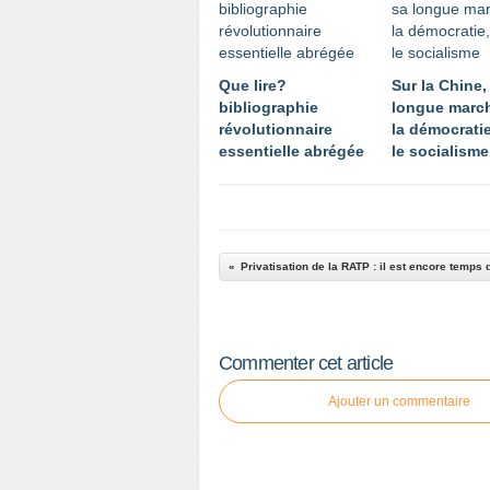
Que lire?
Sur la Chine,
bibliographie
longue march
révolutionnaire
la démocratie
essentielle abrégée
le socialisme
Commenter cet article
Ajouter un commentaire