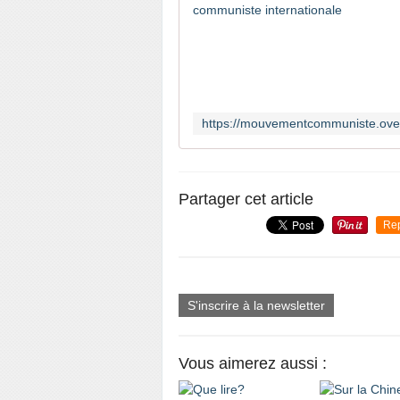
Partager cet article
Re
S'inscrire à la newsletter
Vous aimerez aussi :