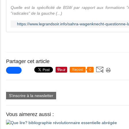
Quelle est la spécificité de BSW par rapport aux formations "
"radicales" de la gauche (...)
https://www.legrandsoir.info/sahra-wagenknecht-questionne
Partager cet article
Repost
0
S'inscrire à la newsletter
Vous aimerez aussi :