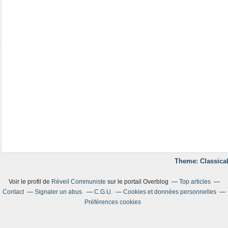
Theme: Classical
Voir le profil de
Réveil Communiste
sur le portail Overblog
Top articles
Contact
Signaler un abus
C.G.U.
Cookies et données personnelles
Préférences cookies