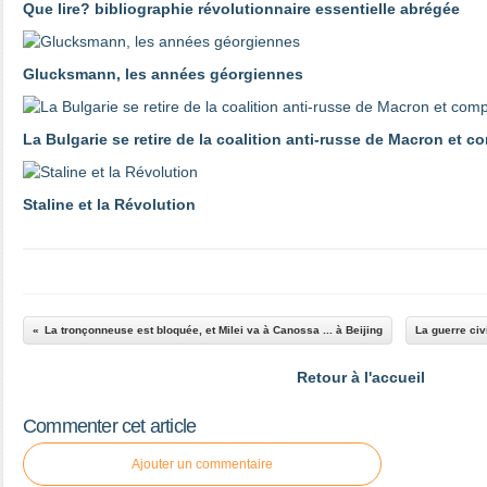
Que lire? bibliographie révolutionnaire essentielle abrégée
Glucksmann, les années géorgiennes
La Bulgarie se retire de la coalition anti-russe de Macron et 
Staline et la Révolution
La tronçonneuse est bloquée, et Milei va à Canossa ... à Beijing
La guerre civ
Retour à l'accueil
Commenter cet article
Ajouter un commentaire