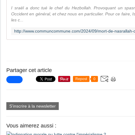
I sraël a donc tué le chef du Hezbollah. Provoquant un spas
Occident en général, et chez nous en particulier. Pour ce faire, Isr
les c...
Partager cet article
Repost
0
S'inscrire à la newsletter
Vous aimerez aussi :