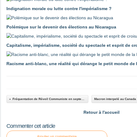
Indignation morale ou lutte contre l'impérialisme ?
Polémique sur le devenir des élections au Nicaragua
Capitalisme, impérialisme, société du spectacle et esprit de c
Racisme anti-blanc, une réalité qui dérange le petit monde de
Fréquentation de Réveil Communiste en septembre 2024
Retour à l'accueil
Commenter cet article
Ajouter un commentaire