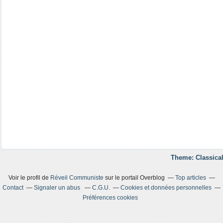
Theme: Classical
Voir le profil de
Réveil Communiste
sur le portail Overblog
Top articles
Contact
Signaler un abus
C.G.U.
Cookies et données personnelles
Préférences cookies