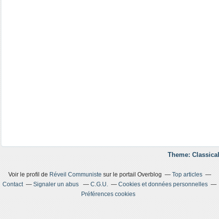
Theme: Classical
Voir le profil de
Réveil Communiste
sur le portail Overblog
Top articles
Contact
Signaler un abus
C.G.U.
Cookies et données personnelles
Préférences cookies