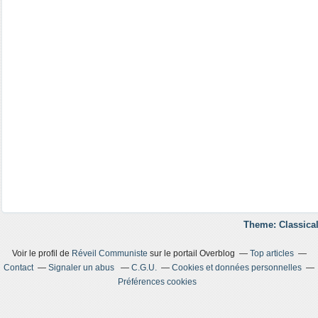
Theme: Classical
Voir le profil de
Réveil Communiste
sur le portail Overblog
Top articles
Contact
Signaler un abus
C.G.U.
Cookies et données personnelles
Préférences cookies