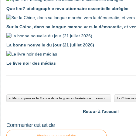
Que lire? bibliographie révolutionnaire essentielle abrégée
Sur la Chine, dans sa longue marche vers la démocratie, et ver
La bonne nouvelle du jour (21 juillet 2026)
Le livre noir des médias
Macron pousse la France dans la guerre ukrainienne ... sans rencontrer la moindre opposition !
Retour à l'accueil
Commenter cet article
Ajouter un commentaire