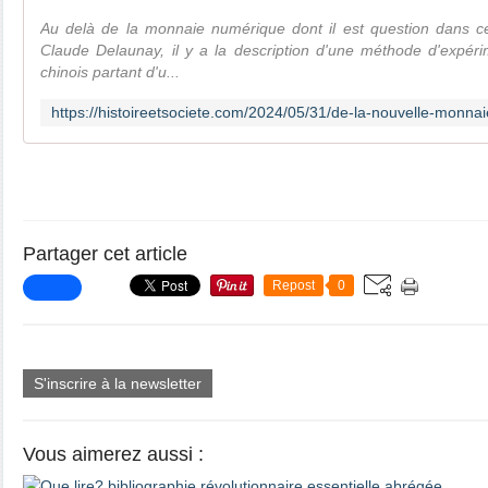
Au delà de la monnaie numérique dont il est question dans ce
Claude Delaunay, il y a la description d'une méthode d'expé
chinois partant d'u...
Partager cet article
Repost
0
S'inscrire à la newsletter
Vous aimerez aussi :