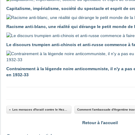
Capitalisme, impérialisme, société du spectacle et esprit de c
Racisme anti-blanc, une réalité qui dérange le petit monde de
Le discours trumpien anti-chinois et anti-russe commence à 
Contrairement à la légende noire anticommuniste, il n'y a pas
en 1932-33
Les menaces d'Israël contre le Hezbollah
Retour à l'accueil