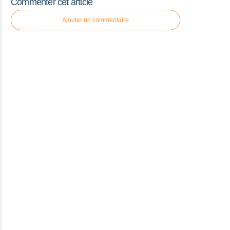
Commenter cet article
Ajouter un commentaire