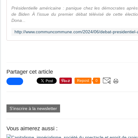
Présidentielle américaine : panique chez les démocrates après
de Biden À l'issue du premier débat télévisé de cette électio
Dona...
Partager cet article
Repost
0
S'inscrire à la newsletter
Vous aimerez aussi :