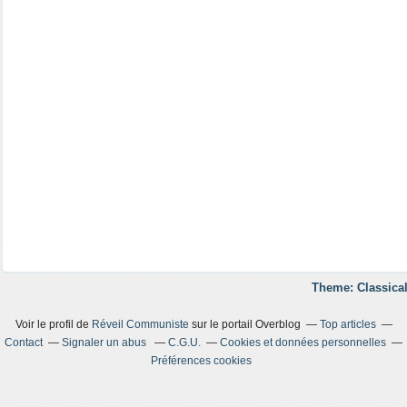
Theme: Classical
Voir le profil de
Réveil Communiste
sur le portail Overblog
Top articles
Contact
Signaler un abus
C.G.U.
Cookies et données personnelles
Préférences cookies