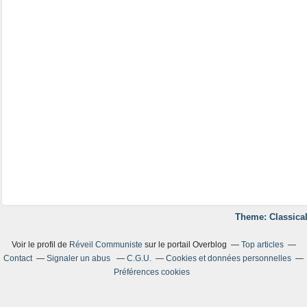
Theme: Classical
Voir le profil de
Réveil Communiste
sur le portail Overblog
Top articles
Contact
Signaler un abus
C.G.U.
Cookies et données personnelles
Préférences cookies