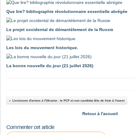
Que lire? bibliographie révolutionnaire essentielle abrégée
Le projet occidental de démantèlement de la Russie
Les lois du mouvement historique.
La bonne nouvelle du jour (21 juillet 2026)
Livraisons d'armes à l'Ukraine : le PCF et son candidat tête de liste à l'ouest
Retour à l'accueil
Commenter cet article