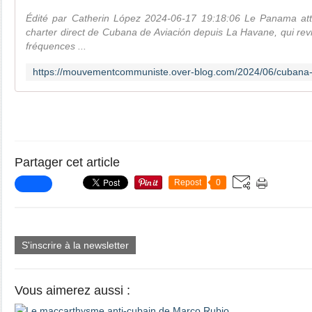
Édité par Catherin López 2024-06-17 19:18:06 Le Panama atte
charter direct de Cubana de Aviación depuis La Havane, qui rev
fréquences ...
Partager cet article
Repost
0
S'inscrire à la newsletter
Vous aimerez aussi :