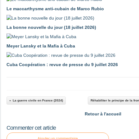
Le maccarthysme anti-cubain de Marco Rubio
La bonne nouvelle du jour (18 juillet 2026)
Meyer Lansky et la Mafia à Cuba
Cuba Coopération : revue de presse du 9 juillet 2026
La guerre civile en France (2024)
Réhabiliter le principe de la fron
Retour à l'accueil
Commenter cet article
Ajouter un commentaire