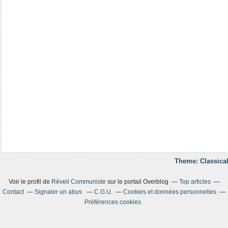
Theme: Classical
Voir le profil de
Réveil Communiste
sur le portail Overblog
Top articles
Contact
Signaler un abus
C.G.U.
Cookies et données personnelles
Préférences cookies