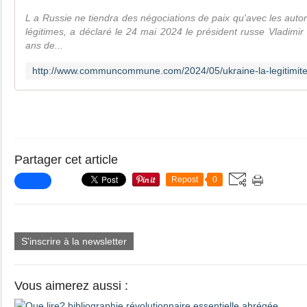
L a Russie ne tiendra des négociations de paix qu'avec les autor
légitimes, a déclaré le 24 mai 2024 le président russe Vladimi
ans de...
Partager cet article
Repost
0
S'inscrire à la newsletter
Vous aimerez aussi :