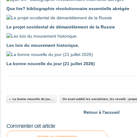
Que lire? bibliographie révolutionnaire essentielle abrégée
Le projet occidental de démantèlement de la Russie
Les lois du mouvement historique.
La bonne nouvelle du jour (21 juillet 2026)
La bonne nouvelle du jour (28 mai 2024)
Retour à l'accueil
Commenter cet article
Ajouter un commentaire