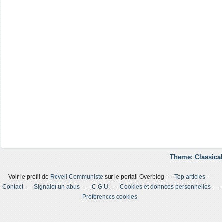
Theme: Classical
Voir le profil de
Réveil Communiste
sur le portail Overblog
Top articles
Contact
Signaler un abus
C.G.U.
Cookies et données personnelles
Préférences cookies