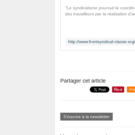
"Le syndicalisme poursuit la coordin
des travailleurs par la réalisation d'a
Partager cet article
Re
S'inscrire à la newsletter