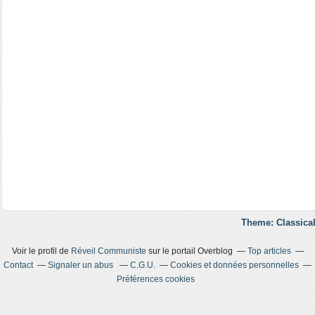
Theme: Classical
Voir le profil de
Réveil Communiste
sur le portail Overblog
Top articles
Contact
Signaler un abus
C.G.U.
Cookies et données personnelles
Préférences cookies