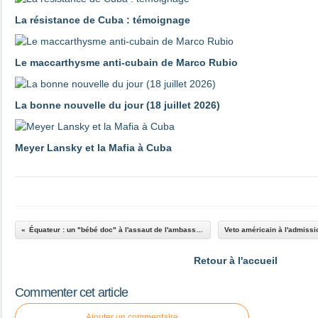
La résistance de Cuba : témoignage
Le maccarthysme anti-cubain de Marco Rubio
La bonne nouvelle du jour (18 juillet 2026)
Meyer Lansky et la Mafia à Cuba
Équateur : un "bébé doc" à l'assaut de l'ambassade du Mexique
Retour à l'accueil
Commenter cet article
Ajouter un commentaire