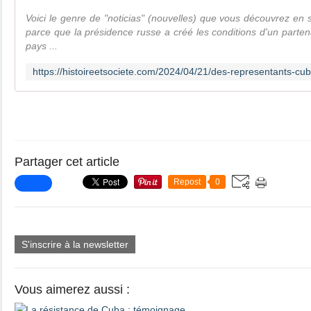
Voici le genre de "noticias" (nouvelles) que vous découvrez en s
parce que la présidence russe a créé les conditions d'un parten
pays ...
Partager cet article
Repost
0
S'inscrire à la newsletter
Vous aimerez aussi :