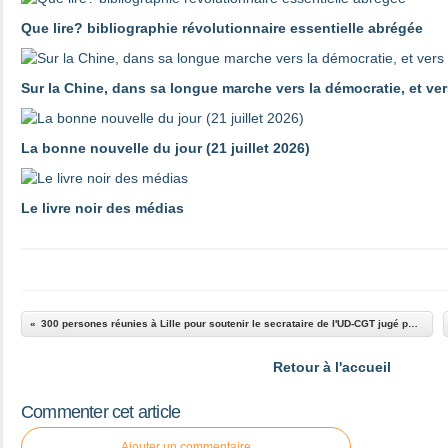
Que lire? bibliographie révolutionnaire essentielle abrégée
Sur la Chine, dans sa longue marche vers la démocratie, et ver
La bonne nouvelle du jour (21 juillet 2026)
Le livre noir des médias
300 persones réunies à Lille pour soutenir le secrataire de l'UD-CGT jugé pour apologie du terrorisme
Retour à l'accueil
Commenter cet article
Ajouter un commentaire