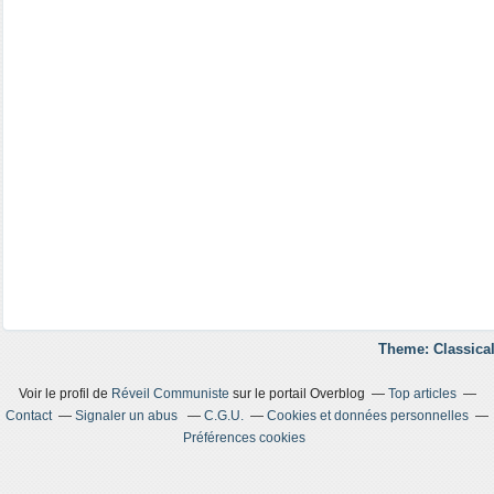
Theme: Classical
Voir le profil de
Réveil Communiste
sur le portail Overblog
Top articles
Contact
Signaler un abus
C.G.U.
Cookies et données personnelles
Préférences cookies