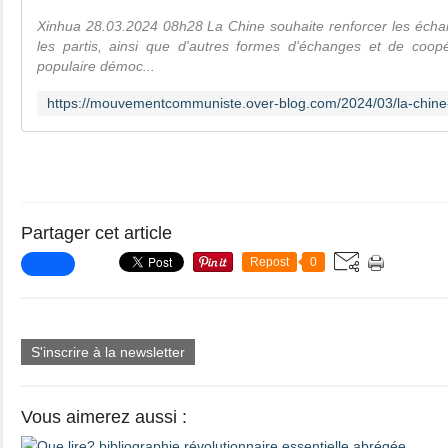
Xinhua 28.03.2024 08h28 La Chine souhaite renforcer les échan
les partis, ainsi que d'autres formes d'échanges et de coop
populaire démoc...
Partager cet article
Repost
0
S'inscrire à la newsletter
Vous aimerez aussi :