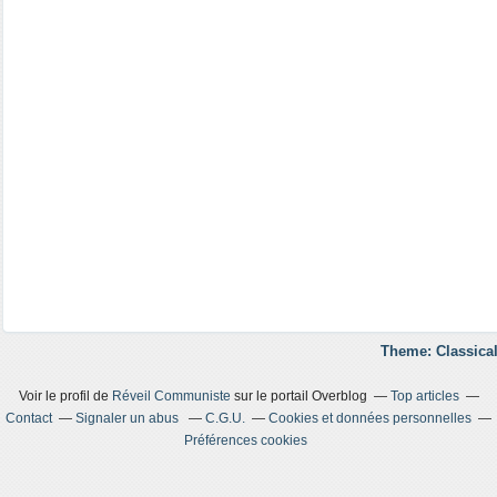
Theme: Classical
Voir le profil de
Réveil Communiste
sur le portail Overblog
Top articles
Contact
Signaler un abus
C.G.U.
Cookies et données personnelles
Préférences cookies