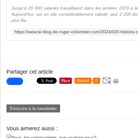
Jusqu'à 20 000 salariés travaillaient dans les années 1970 à la
Aujourd'hui, sur un site considérablement raboté, que 2 200 do
plus Re...
Partager cet article
Repost
0
S'inscrire à la newsletter
Vous aimerez aussi :