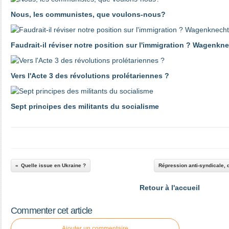
Nous, les communistes, que voulons-nous?
Faudrait-il réviser notre position sur l'immigration ? Wagenk
Vers l'Acte 3 des révolutions prolétariennes ?
Sept principes des militants du socialisme
Quelle issue en Ukraine ?
Répression anti-syndicale, d
Retour à l'accueil
Commenter cet article
Ajouter un commentaire