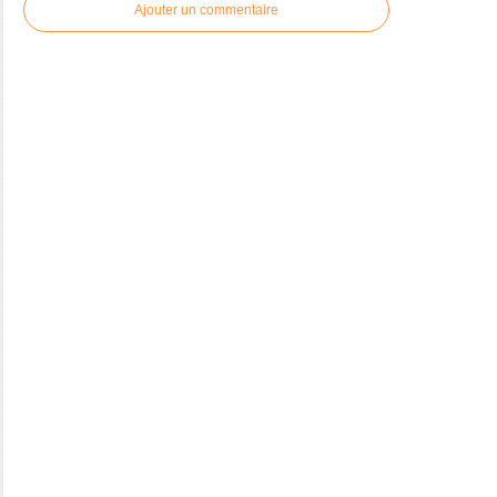
Ajouter un commentaire