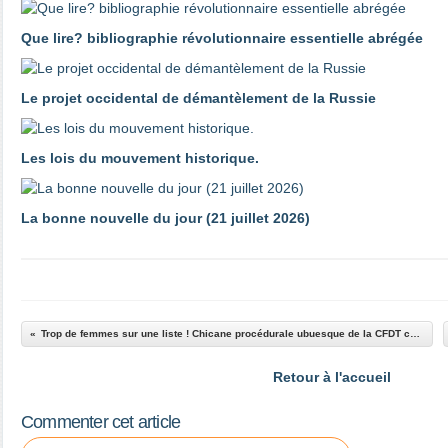
Que lire? bibliographie révolutionnaire essentielle abrégée
Le projet occidental de démantèlement de la Russie
Les lois du mouvement historique.
La bonne nouvelle du jour (21 juillet 2026)
Trop de femmes sur une liste ! Chicane procédurale ubuesque de la CFDT contre la CGT
Retour à l'accueil
Commenter cet article