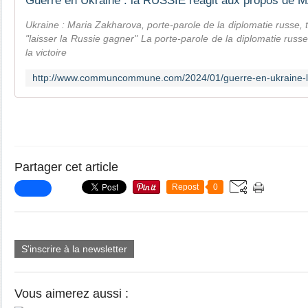
Ukraine : Maria Zakharova, porte-parole de la diplomatie russe, 
"laisser la Russie gagner" La porte-parole de la diplomatie russ
la victoire
Partager cet article
Repost
0
S'inscrire à la newsletter
Vous aimerez aussi :