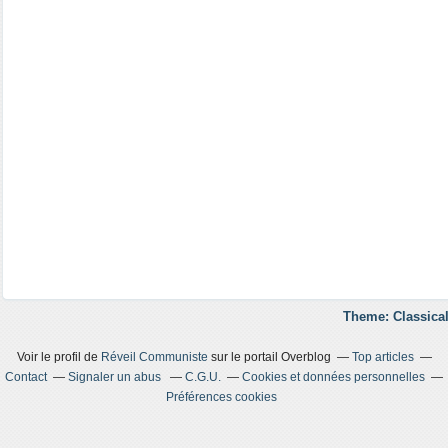
Theme: Classical
Voir le profil de
Réveil Communiste
sur le portail Overblog
Top articles
Contact
Signaler un abus
C.G.U.
Cookies et données personnelles
Préférences cookies