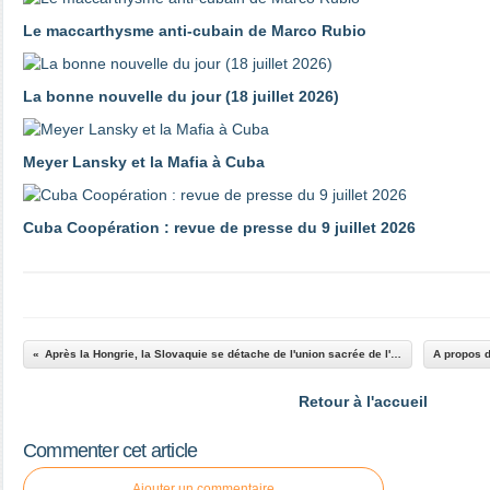
Le maccarthysme anti-cubain de Marco Rubio
La bonne nouvelle du jour (18 juillet 2026)
Meyer Lansky et la Mafia à Cuba
Cuba Coopération : revue de presse du 9 juillet 2026
Après la Hongrie, la Slovaquie se détache de l'union sacrée de l'UE contre la Russie
Retour à l'accueil
Commenter cet article
Ajouter un commentaire