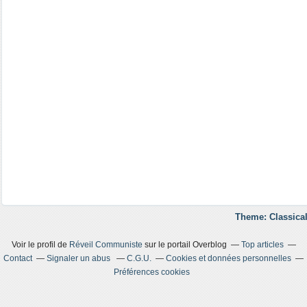
Theme: Classical
Voir le profil de
Réveil Communiste
sur le portail Overblog
Top articles
Contact
Signaler un abus
C.G.U.
Cookies et données personnelles
Préférences cookies