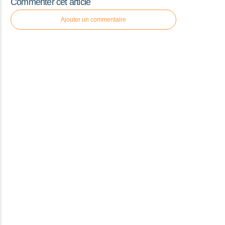
Commenter cet article
Ajouter un commentaire