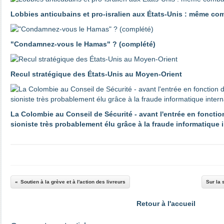
Lobbies anticubains et pro-isralien aux États-Unis : même co
"Condamnez-vous le Hamas" ? (complété)
Recul stratégique des États-Unis au Moyen-Orient
La Colombie au Conseil de Sécurité - avant l'entrée en fonctio
sioniste très probablement élu grâce à la fraude informatique 
Soutien à la grève et à l'action des livreurs
Sur la 
Retour à l'accueil