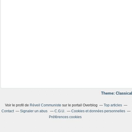
Theme: Classical
Voir le profil de
Réveil Communiste
sur le portail Overblog
Top articles
Contact
Signaler un abus
C.G.U.
Cookies et données personnelles
Préférences cookies