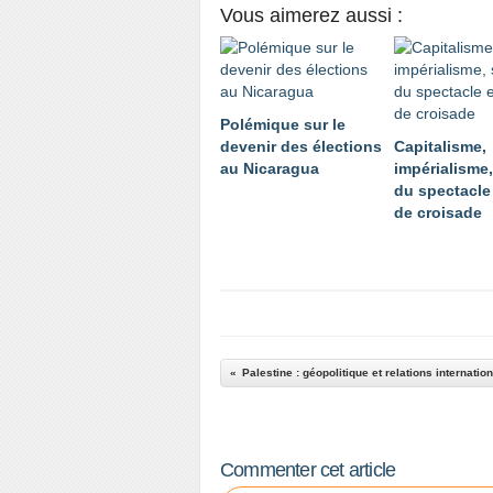
Vous aimerez aussi :
Polémique sur le
devenir des élections
Capitalisme,
au Nicaragua
impérialisme,
du spectacle 
de croisade
Palestine : géopolitique et relations internatio
Commenter cet article