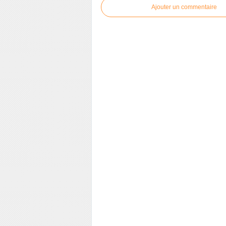
Ajouter un commentaire