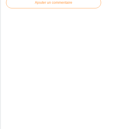
Ajouter un commentaire