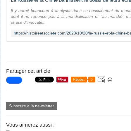
Il y aurait beaucoup à analyser dans ce basculement du monde
dont il ne renonce pas à la mondialisation et "au marché" ma
phase d'innovatio...
Partager cet article
Repost
0
S'inscrire à la newsletter
Vous aimerez aussi :