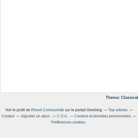
Theme: Classical
Voir le profil de
Réveil Communiste
sur le portail Overblog
Top articles
Contact
Signaler un abus
C.G.U.
Cookies et données personnelles
Préférences cookies