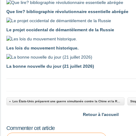
Que lire? bibliographie révolutionnaire essentielle abrégée
Le projet occidental de démantèlement de la Russie
Les lois du mouvement historique.
La bonne nouvelle du jour (21 juillet 2026)
Les États-Unis préparent une guerre simultanée contre la Chine et la Russie
Retour à l'accueil
Commenter cet article