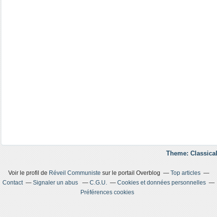
Theme: Classical
Voir le profil de
Réveil Communiste
sur le portail Overblog
Top articles
Contact
Signaler un abus
C.G.U.
Cookies et données personnelles
Préférences cookies