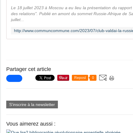
Le 18 juillet 2023 à Moscou a eu lieu la présentation du rapport 
des relations". Publié en amont du sommet Russie-Afrique de Sa
juillet...
Partager cet article
Repost
0
S'inscrire à la newsletter
Vous aimerez aussi :