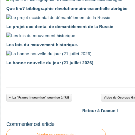
Que lire? bibliographie révolutionnaire essentielle abrégée
Le projet occidental de démantèlement de la Russie
Les lois du mouvement historique.
La bonne nouvelle du jour (21 juillet 2026)
La "France Insoumise" soumise à l'UE
Video de Georges Gas
Retour à l'accueil
Commenter cet article
Ajouter un commentaire