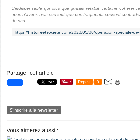
L'indispensable qui plus que jamais rétablit certaine cohéren
nous n'avons bien souvent que des fragments souvent contradict
de nos ...
Partager cet article
Repost
0
S'inscrire à la newsletter
Vous aimerez aussi :