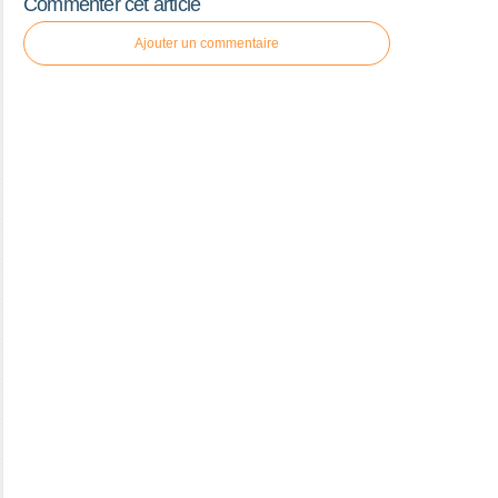
Commenter cet article
Ajouter un commentaire