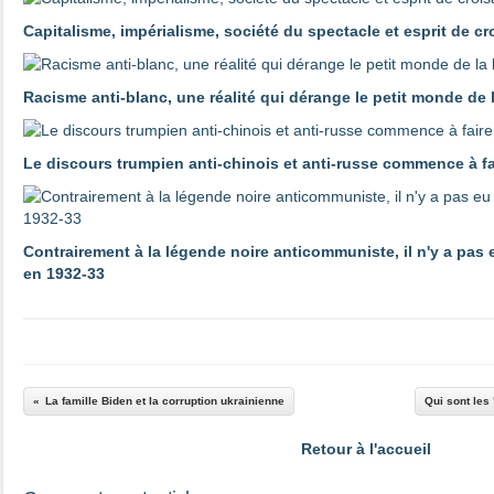
Capitalisme, impérialisme, société du spectacle et esprit de c
Racisme anti-blanc, une réalité qui dérange le petit monde de
Le discours trumpien anti-chinois et anti-russe commence à 
Contrairement à la légende noire anticommuniste, il n'y a pas
en 1932-33
La famille Biden et la corruption ukrainienne
Qui sont les
Retour à l'accueil