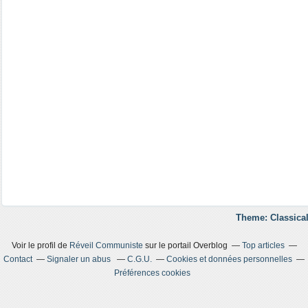
Theme: Classical
Voir le profil de
Réveil Communiste
sur le portail Overblog
Top articles
Contact
Signaler un abus
C.G.U.
Cookies et données personnelles
Préférences cookies