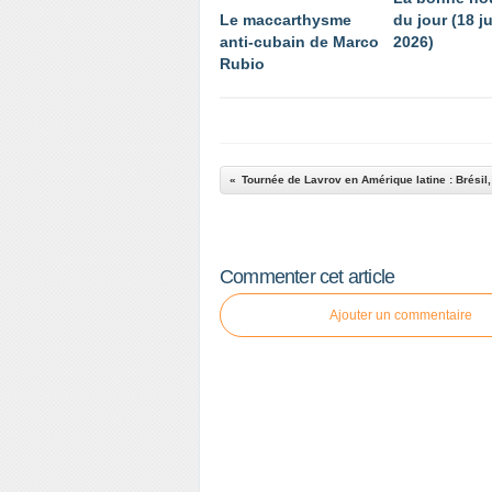
Le maccarthysme
du jour (18 ju
anti-cubain de Marco
2026)
Rubio
Commenter cet article
Ajouter un commentaire