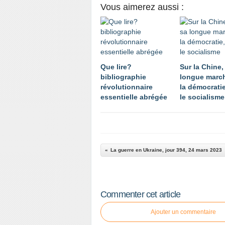
Vous aimerez aussi :
Que lire?
Sur la Chine,
bibliographie
longue march
révolutionnaire
la démocratie
essentielle abrégée
le socialisme
La guerre en Ukraine, jour 394, 24 mars 2023
Commenter cet article
Ajouter un commentaire