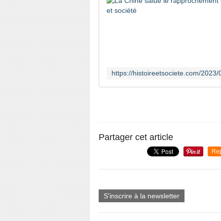
Partager cet article
Re
S'inscrire à la newsletter