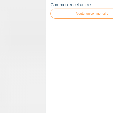
Commenter cet article
Ajouter un commentaire