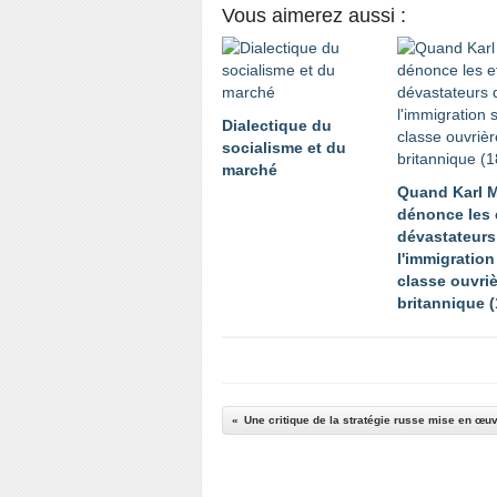
Vous aimerez aussi :
Dialectique du
socialisme et du
marché
Quand Karl 
dénonce les 
dévastateurs
l'immigration
classe ouvri
britannique 