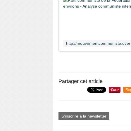
Partager cet article
Re
S'inscrire à la newsletter