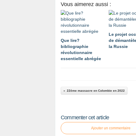
Vous aimerez aussi :
Le projet occ
Que lire?
de démantèl
bibliographie
la Russie
révolutionnaire
essentielle abrégée
22ème massacre en Colombie en 2022
Commenter cet article
Ajouter un commentaire