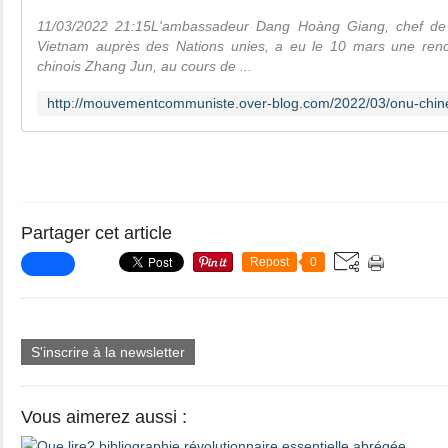
11/03/2022 21:15L'ambassadeur Dang Hoàng Giang, chef de
Vietnam auprès des Nations unies, a eu le 10 mars une ren
chinois Zhang Jun, au cours de ...
Partager cet article
Repost
0
S'inscrire à la newsletter
Vous aimerez aussi :