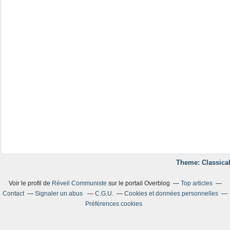
Theme: Classical
Voir le profil de
Réveil Communiste
sur le portail Overblog
Top articles
Contact
Signaler un abus
C.G.U.
Cookies et données personnelles
Préférences cookies