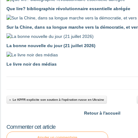
Que lire? bibliographie révolutionnaire essentielle abrégée
Sur la Chine, dans sa longue marche vers la démocratie, et ver
La bonne nouvelle du jour (21 juillet 2026)
Le livre noir des médias
Le KPFR explicite son soutien à l'opération russe en Ukraine
Retour à l'accueil
Commenter cet article
Ajouter un commentaire