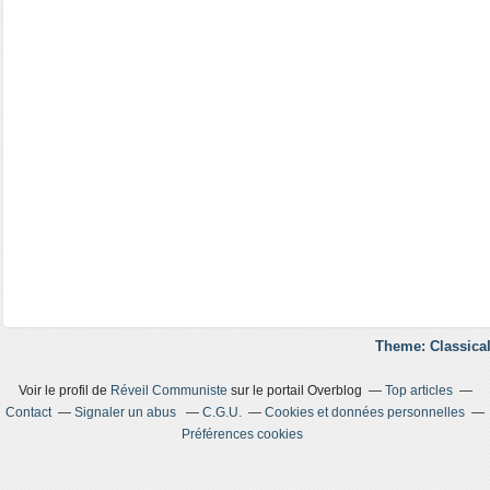
Theme: Classical
Voir le profil de
Réveil Communiste
sur le portail Overblog
Top articles
Contact
Signaler un abus
C.G.U.
Cookies et données personnelles
Préférences cookies