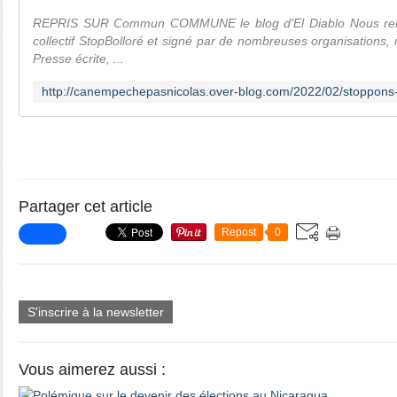
REPRIS SUR Commun COMMUNE le blog d'El Diablo Nous relayo
collectif StopBolloré et signé par de nombreuses organisations, 
Presse écrite, ...
Partager cet article
Repost
0
S'inscrire à la newsletter
Vous aimerez aussi :