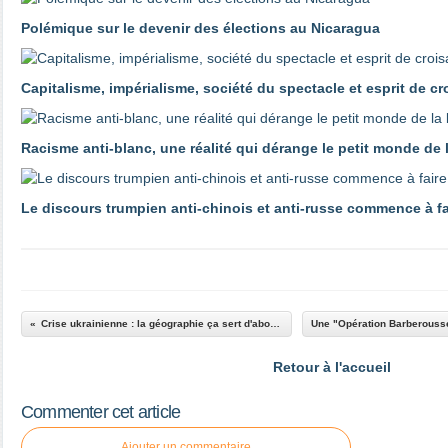
Polémique sur le devenir des élections au Nicaragua
Capitalisme, impérialisme, société du spectacle et esprit de c
Racisme anti-blanc, une réalité qui dérange le petit monde de
Le discours trumpien anti-chinois et anti-russe commence à 
Crise ukrainienne : la géographie ça sert d'abord à faire la guerre
Retour à l'accueil
Commenter cet article
Ajouter un commentaire