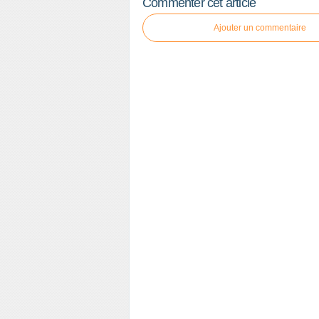
Commenter cet article
Ajouter un commentaire