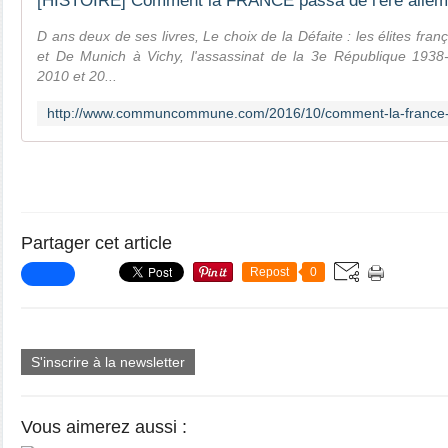
D ans deux de ses livres, Le choix de la Défaite : les élites fr
et De Munich à Vichy, l'assassinat de la 3e République 1938
2010 et 20...
Partager cet article
Repost
0
S'inscrire à la newsletter
Vous aimerez aussi :