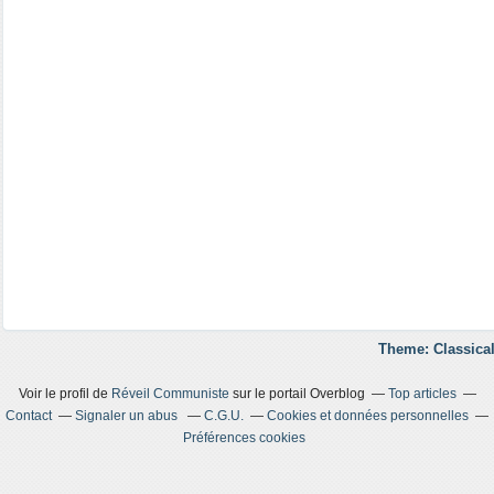
Theme: Classical
Voir le profil de
Réveil Communiste
sur le portail Overblog
Top articles
Contact
Signaler un abus
C.G.U.
Cookies et données personnelles
Préférences cookies