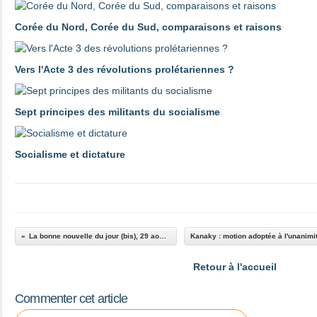
Corée du Nord, Corée du Sud, comparaisons et raisons
Vers l'Acte 3 des révolutions prolétariennes ?
Sept principes des militants du socialisme
Socialisme et dictature
La bonne nouvelle du jour (bis), 29 août 2021
Retour à l'accueil
Commenter cet article