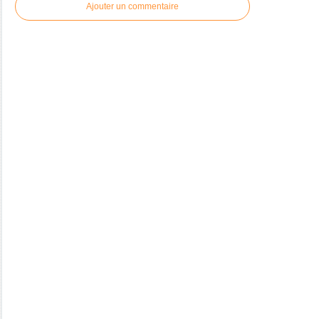
Ajouter un commentaire