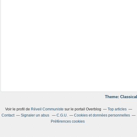
Theme: Classical
Voir le profil de
Réveil Communiste
sur le portail Overblog
Top articles
Contact
Signaler un abus
C.G.U.
Cookies et données personnelles
Préférences cookies