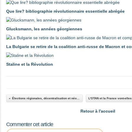
Que lire? bibliographie révolutionnaire essentielle abrégée
Glucksmann, les années géorgiennes
La Bulgarie se retire de la coalition anti-russe de Macron et 
Staline et la Révolution
Élections régionales, décentralisation et néo-féodalisme
Retour à l'accueil
Commenter cet article