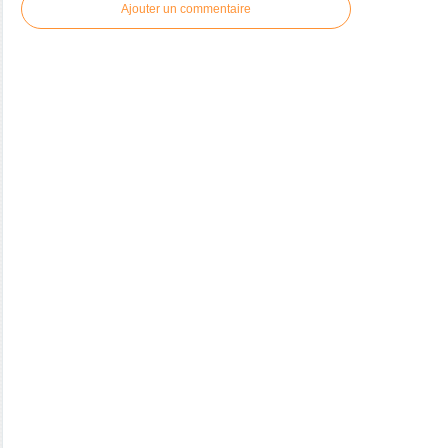
Ajouter un commentaire