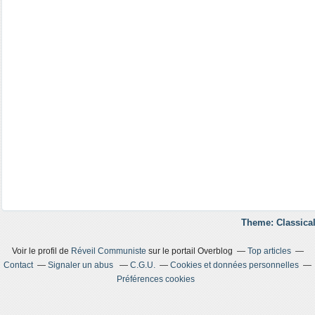
Theme: Classical
Voir le profil de
Réveil Communiste
sur le portail Overblog
Top articles
Contact
Signaler un abus
C.G.U.
Cookies et données personnelles
Préférences cookies