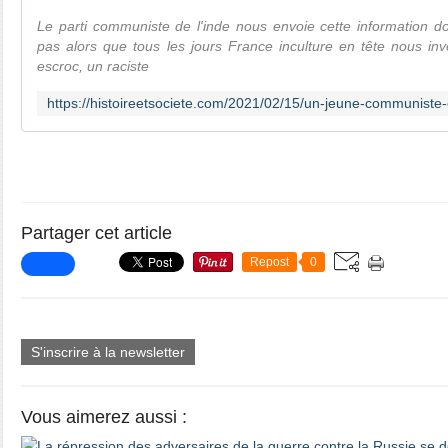
Le parti communiste de l'inde nous envoie cette information d
pas alors que tous les jours France inculture en tête nous in
escroc, un raciste
Partager cet article
Repost
0
S'inscrire à la newsletter
Vous aimerez aussi :