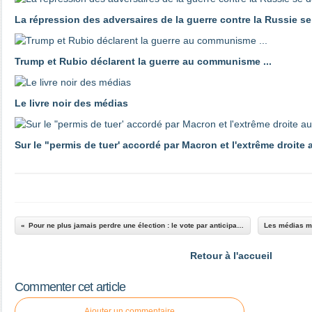
La répression des adversaires de la guerre contre la Russie s
Trump et Rubio déclarent la guerre au communisme ...
Le livre noir des médias
Sur le "permis de tuer' accordé par Macron et l'extrême droite 
Pour ne plus jamais perdre une élection : le vote par anticipation !
Retour à l'accueil
Commenter cet article
Ajouter un commentaire