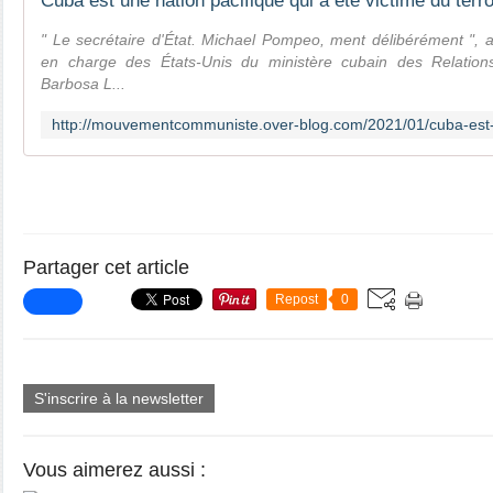
" Le secrétaire d'État. Michael Pompeo, ment délibérément ", a
en charge des États-Unis du ministère cubain des Relations
Barbosa L...
Partager cet article
Repost
0
S'inscrire à la newsletter
Vous aimerez aussi :