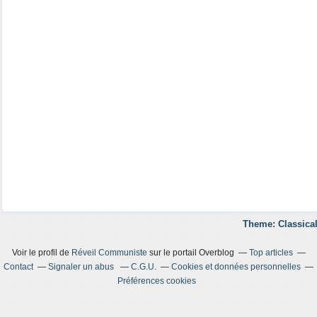
Theme: Classical
Voir le profil de
Réveil Communiste
sur le portail Overblog
Top articles
Contact
Signaler un abus
C.G.U.
Cookies et données personnelles
Préférences cookies