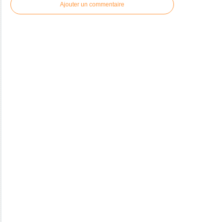
Ajouter un commentaire