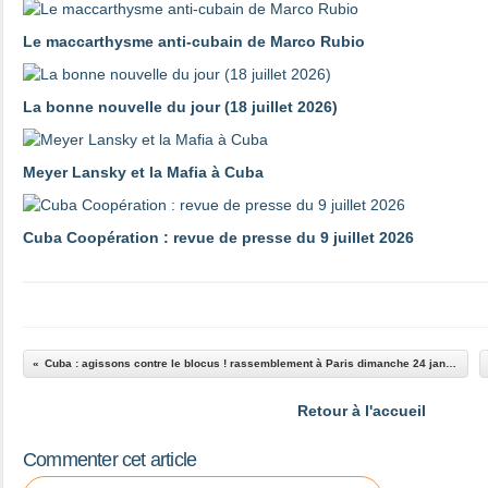
Le maccarthysme anti-cubain de Marco Rubio
La bonne nouvelle du jour (18 juillet 2026)
Meyer Lansky et la Mafia à Cuba
Cuba Coopération : revue de presse du 9 juillet 2026
Cuba : agissons contre le blocus ! rassemblement à Paris dimanche 24 janvier
Retour à l'accueil
Commenter cet article