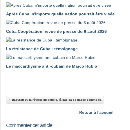
Après Cuba, n'importe quelle nation pourrait être visée
Cuba Coopération, revue de presse du 6 août 2026
La résistance de Cuba : témoignage
Le maccarthysme anti-cubain de Marco Rubio
Bacurau ou la révolte du peuple, là bas ça se passe comme ça
Retour à l'accueil
Commenter cet article