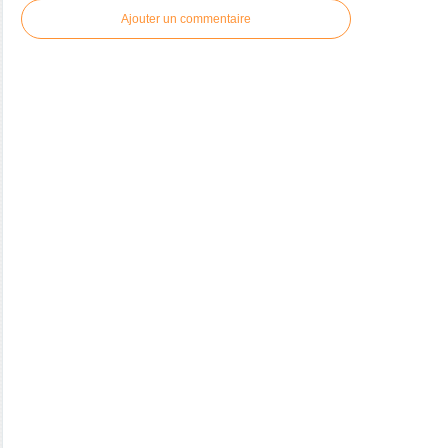
Ajouter un commentaire