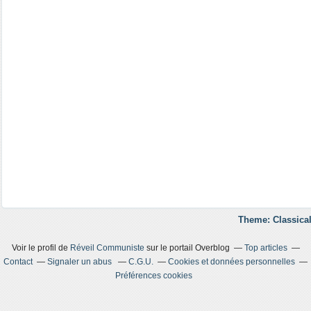
Theme: Classical
Voir le profil de
Réveil Communiste
sur le portail Overblog
Top articles
Contact
Signaler un abus
C.G.U.
Cookies et données personnelles
Préférences cookies