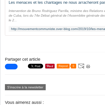
Intervention de Bruno Rodriguez Parrilla, ministre des Relations
de Cuba, lors du 74e Débat général de l'Assemblée générale de
le 2...
Partager cet article
Repost
0
S'inscrire à la newsletter
Vous aimerez aussi :